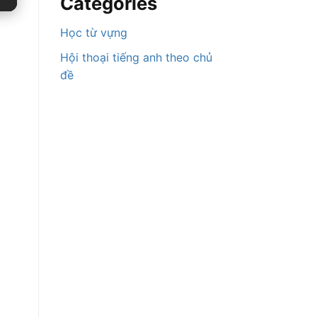
Categories
Học từ vựng
Hội thoại tiếng anh theo chủ
đề