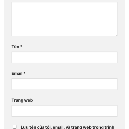
Tên
*
Email
*
Trang web
Lưu tên của tôi, email, và trang web trong trình