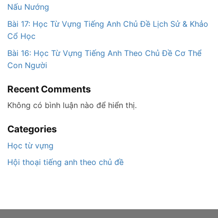
Nấu Nướng
Bài 17: Học Từ Vựng Tiếng Anh Chủ Đề Lịch Sử & Khảo
Cổ Học
Bài 16: Học Từ Vựng Tiếng Anh Theo Chủ Đề Cơ Thể
Con Người
Recent Comments
Không có bình luận nào để hiển thị.
Categories
Học từ vựng
Hội thoại tiếng anh theo chủ đề