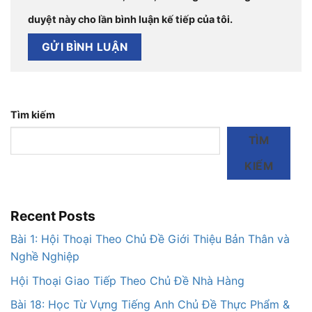
duyệt này cho lần bình luận kế tiếp của tôi.
Tìm kiếm
TÌM
KIẾM
Recent Posts
Bài 1: Hội Thoại Theo Chủ Đề Giới Thiệu Bản Thân và
Nghề Nghiệp
Hội Thoại Giao Tiếp Theo Chủ Đề Nhà Hàng
Bài 18: Học Từ Vựng Tiếng Anh Chủ Đề Thực Phẩm &